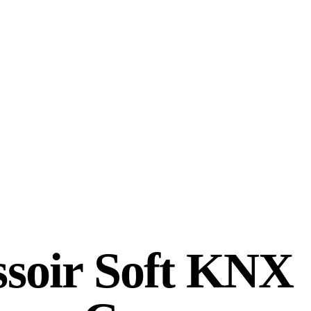
ssoir Soft KNX