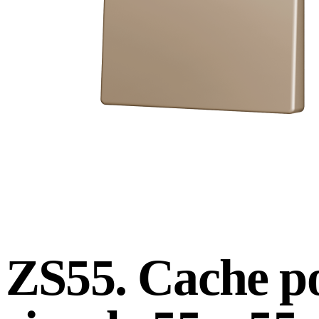
ZS55. Cache p