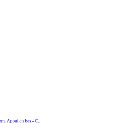
m. Appui en bas - C...