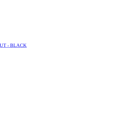
UT - BLACK