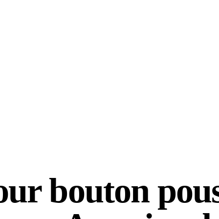
our bouton pou